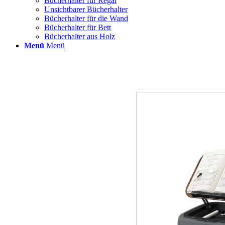
Bücherhalter für Regal
Unsichtbarer Bücherhalter
Bücherhalter für die Wand
Bücherhalter für Bett
Bücherhalter aus Holz
Menü
Menü