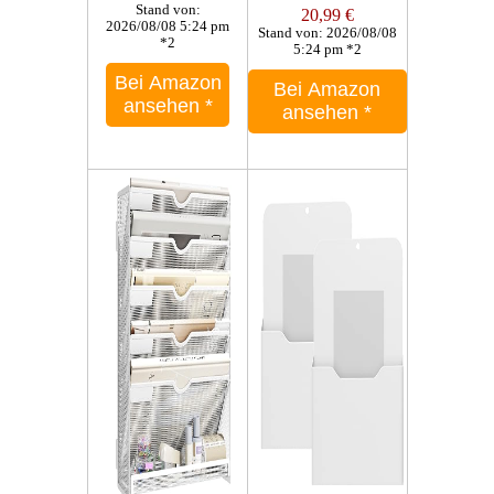
Stand von:
20,99 €
2026/08/08 5:24 pm
Stand von: 2026/08/08
*2
5:24 pm *2
Bei Amazon
Bei Amazon
ansehen
*
ansehen
*