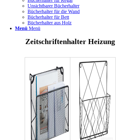
Bücherhalter für Regal
Unsichtbarer Bücherhalter
Bücherhalter für die Wand
Bücherhalter für Bett
Bücherhalter aus Holz
Menü
Menü
Zeitschriftenhalter Heizung