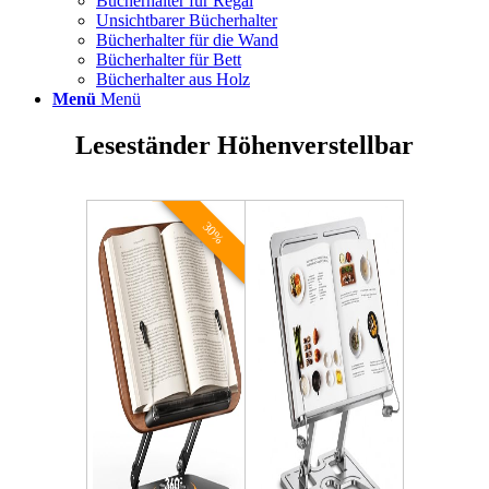
Bücherhalter für Regal
Unsichtbarer Bücherhalter
Bücherhalter für die Wand
Bücherhalter für Bett
Bücherhalter aus Holz
Menü
Menü
Leseständer Höhenverstellbar
30%