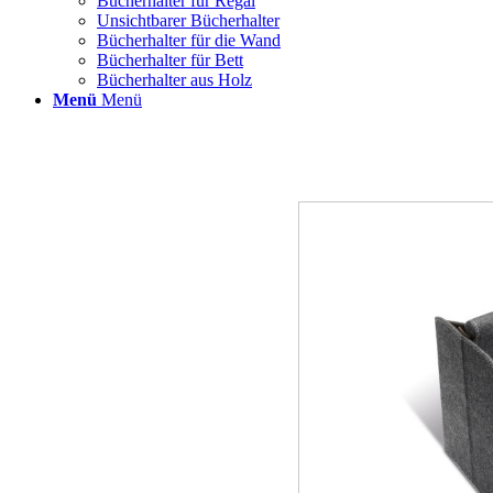
Bücherhalter für Regal
Unsichtbarer Bücherhalter
Bücherhalter für die Wand
Bücherhalter für Bett
Bücherhalter aus Holz
Menü
Menü