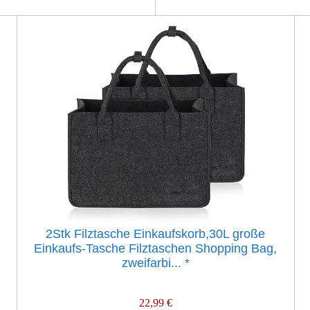
2Stk Filztasche Einkaufskorb,30L große
Einkaufs-Tasche Filztaschen Shopping Bag,
zweifarbi...
*
22,99 €