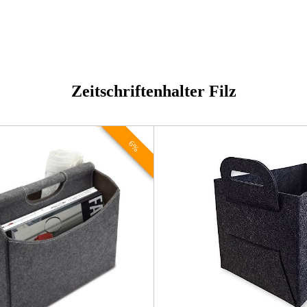
Zeitschriftenhalter Filz
6%